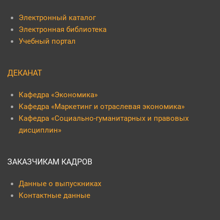
Электронный каталог
Электронная библиотека
Учебный портал
ДЕКАНАТ
Кафедра «Экономика»
Кафедра «Маркетинг и отраслевая экономика»
Кафедра «Социально-гуманитарных и правовых
дисциплин»
ЗАКАЗЧИКАМ КАДРОВ
Данные о выпускниках
Контактные данные