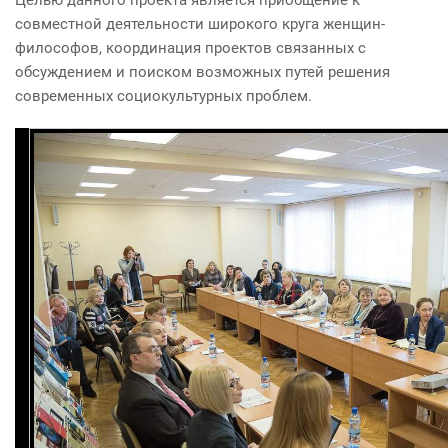
Целью данного проекта является приобщение к
совместной деятельности широкого круга женщин-
философов, координация проектов связанных с
обсуждением и поиском возможных путей решения
современных социокультурных проблем.