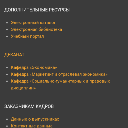
ДОПОЛНИТЕЛЬНЫЕ РЕСУРСЫ
Электронный каталог
Электронная библиотека
Учебный портал
ДЕКАНАТ
Кафедра «Экономика»
Кафедра «Маркетинг и отраслевая экономика»
Кафедра «Социально-гуманитарных и правовых
дисциплин»
ЗАКАЗЧИКАМ КАДРОВ
Данные о выпускниках
Контактные данные