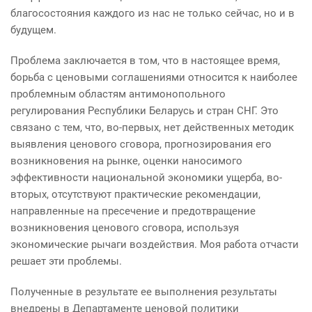
благосостояния каждого из нас не только сейчас, но и в
будущем.
Проблема заключается в том, что в настоящее время,
борьба с ценовыми соглашениями относится к наиболее
проблемным областям антимонопольного
регулирования Республики Беларусь и стран СНГ. Это
связано с тем, что, во-первых, нет действенных методик
выявления ценового сговора, прогнозирования его
возникновения на рынке, оценки наносимого
эффективности национальной экономики ущерба, во-
вторых, отсутствуют практические рекомендации,
направленные на пресечение и предотвращение
возникновения ценового сговора, используя
экономические рычаги воздействия. Моя работа отчасти
решает эти проблемы.
Полученные в результате ее выполнения результаты
внедрены в Департаменте ценовой политики