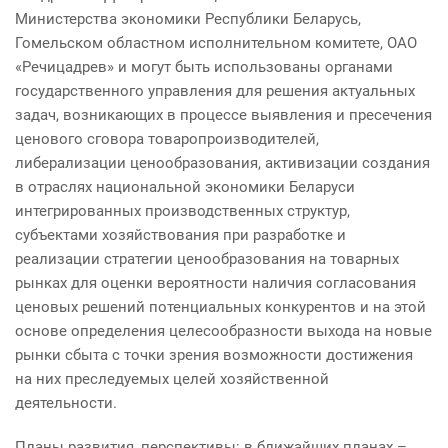
Министерства экономики Республики Беларусь,
Гомельском областном исполнительном комитете, ОАО
«
Речицадрев» и могут быть использованы органами
государственного управления для решения актуальных
задач, возникающих в процессе выявления и пресечения
ценового сговора товаропроизводителей,
либерализации ценообразования, активизации создания
в отраслях национальной экономики Беларуси
интегрированных производственных структур,
субъектами хозяйствования при разработке и
реализации стратегии ценообразования на товарных
рынках для оценки вероятности наличия согласования
ценовых решений потенциальных конкурентов и на этой
основе определения целесообразности выхода на новые
рынки сбыта с точки зрения возможности достижения
на них преследуемых целей хозяйственной
деятельности.
Планы развития, перспективы: в ближайших планах –