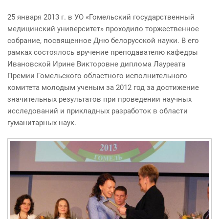
25 января 2013 г. в УО
«
Гомельский государственный
медицинский университет» проходило торжественное
собрание, посвященное Дню белорусской науки. В его
рамках состоялось вручение преподавателю кафедры
Ивановской Ирине Викторовне диплома Лауреата
Премии Гомельского областного исполнительного
комитета молодым ученым за 2012 год за достижение
значительных результатов при проведении научных
исследований и прикладных разработок в области
гуманитарных наук.