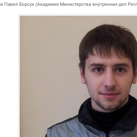
 и Павел Борсук
(
Академия Министерства внутренних дел Респ