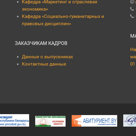
Кафедра «Маркетинг и отраслевая
экономика»
Кафедра «Социально-гуманитарных и
правовых дисциплин»
М
ЗАКАЗЧИКАМ КАДРОВ
На
Данные о выпускниках
ма
Контактные данные
01