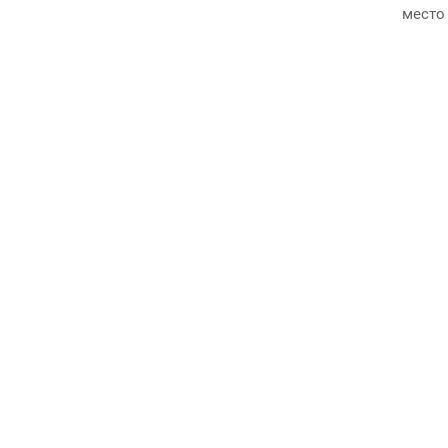
место