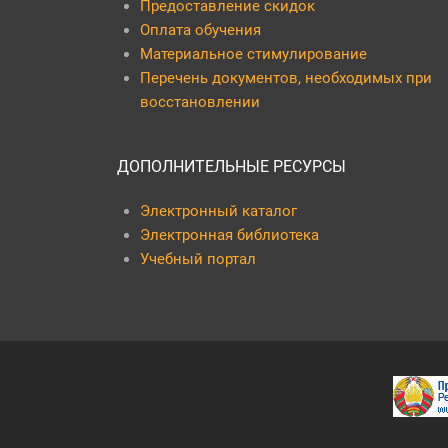
Предоставление скидок
Оплата обучения
Материальное стимулирование
Перечень документов, необходимых при
восстановлении
ДОПОЛНИТЕЛЬНЫЕ РЕСУРСЫ
Электронный каталог
Электронная библиотека
Учебный портал