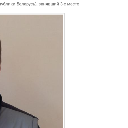
ублики Беларусь), занявший 3-е место.