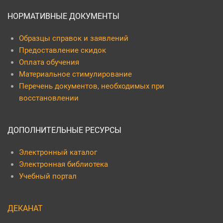
НОРМАТИВНЫЕ ДОКУМЕНТЫ
Образцы справок и заявлений
Предоставление скидок
Оплата обучения
Материальное стимулирование
Перечень документов, необходимых при
восстановлении
ДОПОЛНИТЕЛЬНЫЕ РЕСУРСЫ
Электронный каталог
Электронная библиотека
Учебный портал
ДЕКАНАТ