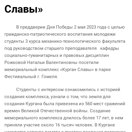
Славы»
В преддверии Дня Победы 2 мая 2023 года с целью
гражданско-патриотического воспитания молодежи
студенты 3 курса механико-технологического факультета
под руководством старшего преподавателя кафедры
социально-гуманитарных и правовых дисциплин
Рожковой Натальи Валентиновны посетили
мемориальный комплекс «Курган Славы» в парке
Фестивальный г. Гомеля.
Студенты с интересом ознакомились с историей
создания комплекса, узнали о том, что земля для
создания Кургана была привезена из 560 мест сражений
времен Великой Отечественной войны. Создание
мемориального комплекса длилось более 17 лет, в нем
приняли участие около 16 тысяч человек. В Кургане