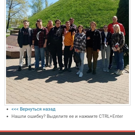
<<< Вернуться назад
Нашли ошибку? Выделите ее и нажмите CTRL+Enter