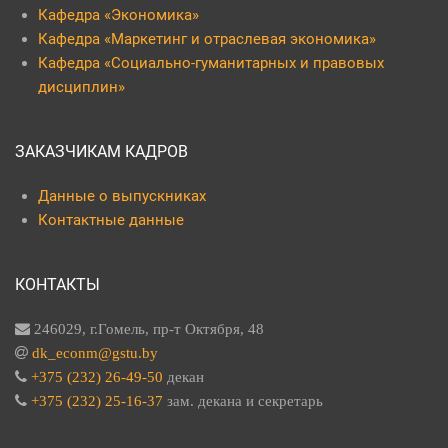
Кафедра «Экономика»
Кафедра «Маркетинг и отраслевая экономика»
Кафедра «Социально-гуманитарных и правовых
дисциплин»
ЗАКАЗЧИКАМ КАДРОВ
Данные о выпускниках
Контактные данные
КОНТАКТЫ
246029, г.Гомель, пр-т Октября, 48
dk_econm@gstu.by
+375 (232) 26-49-50
декан
+375 (232) 25-16-37
зам. декана и секретарь