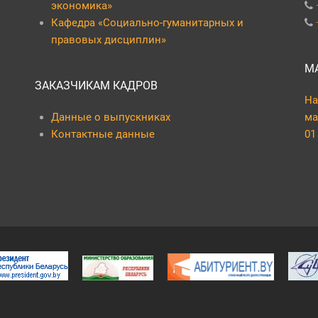
экономика»
Кафедра «Социально-гуманитарных и
правовых дисциплин»
М
ЗАКАЗЧИКАМ КАДРОВ
На
Данные о выпускниках
ма
Контактные данные
01