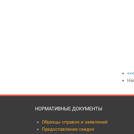
<<<
На
НОРМАТИВНЫЕ ДОКУМЕНТЫ
Образцы справок и заявлений
Предоставление скидок