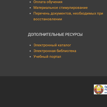
Оплата обучения
Материальное стимулирование
Перечень документов, необходимых при
восстановлении
ДОПОЛНИТЕЛЬНЫЕ РЕСУРСЫ
Электронный каталог
Электронная библиотека
Учебный портал