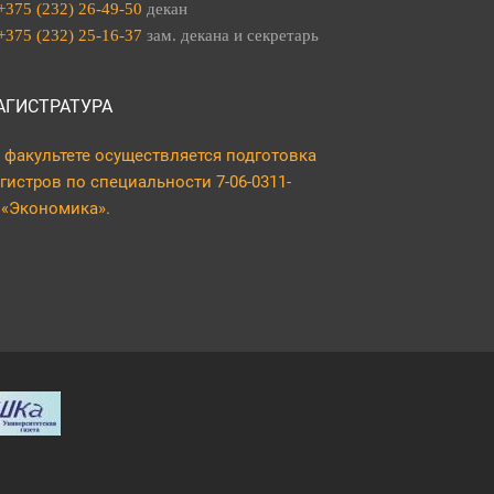
+375 (232) 26-49-50
декан
+375 (232) 25-16-37
зам. декана и секретарь
АГИСТРАТУРА
 факультете осуществляется подготовка
гистров по специальности 7-06-0311-
 «Экономика».