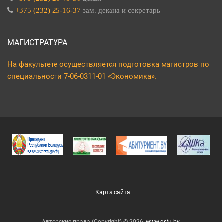
+375 (232) 25-16-37
зам. декана и секретарь
МАГИСТРАТУРА
На факультете осуществляется подготовка магистров по
специальности 7-06-0311-01 «Экономика».
Карта сайта
Авторские права (Copyright) © 2026,
www.gstu.by
.