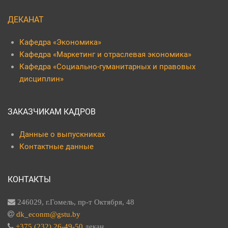
ДЕКАНАТ
Кафедра «Экономика»
Кафедра «Маркетинг и отраслевая экономика»
Кафедра «Социально-гуманитарных и правовых
дисциплин»
ЗАКАЗЧИКАМ КАДРОВ
Данные о выпускниках
Контактные данные
КОНТАКТЫ
246029, г.Гомель, пр-т Октября, 48
dk_econm@gstu.by
+375 (232) 26-49-50
декан