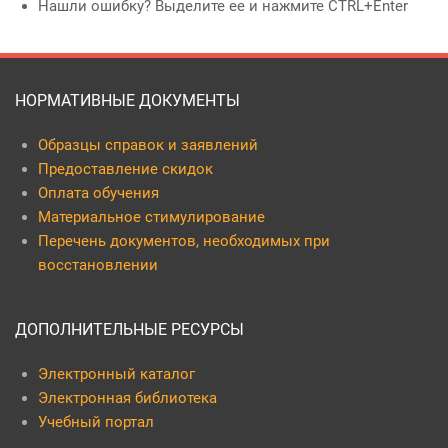
Нашли ошибку? Выделите ее и нажмите CTRL+Enter
НОРМАТИВНЫЕ ДОКУМЕНТЫ
Образцы справок и заявлений
Предоставление скидок
Оплата обучения
Материальное стимулирование
Перечень документов, необходимых при
восстановлении
ДОПОЛНИТЕЛЬНЫЕ РЕСУРСЫ
Электронный каталог
Электронная библиотека
Учебный портал