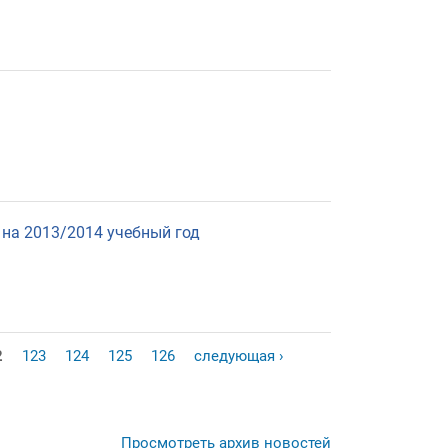
 на 2013/2014 учебный год
2
123
124
125
126
следующая ›
Просмотреть архив новостей