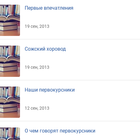
Первые впечатления
19 сен, 2013
Сожский хоровод
19 сен, 2013
Наши первокурсники
12 сен, 2013
О чем говорят первокурсники