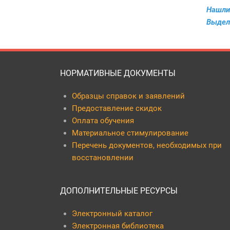
Нашли
Выдел
НОРМАТИВНЫЕ ДОКУМЕНТЫ
Образцы справок и заявлений
Предоставление скидок
Оплата обучения
Материальное стимулирование
Перечень документов, необходимых при
восстановлении
ДОПОЛНИТЕЛЬНЫЕ РЕСУРСЫ
Электронный каталог
Электронная библиотека