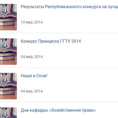
Результаты Республиканского конкурса на луч
10 мар, 2014
Конкурс Принцесса ГГТУ 2014
04 мар, 2014
Наши в Сочи!
04 мар, 2014
Дни кафедры «Хозяйственное право»