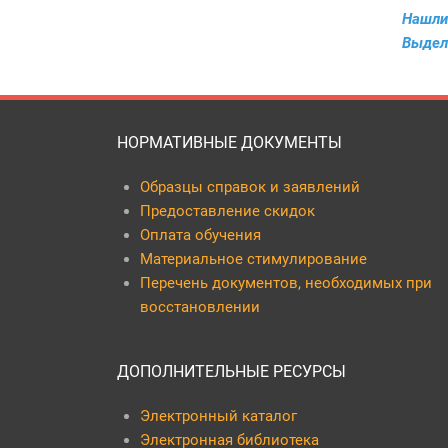
Нашли
Выдел
НОРМАТИВНЫЕ ДОКУМЕНТЫ
Образцы справок и заявлений
Предоставление скидок
Оплата обучения
Материальное стимулирование
Перечень документов, необходимых при
восстановлении
ДОПОЛНИТЕЛЬНЫЕ РЕСУРСЫ
Электронный каталог
Электронная библиотека