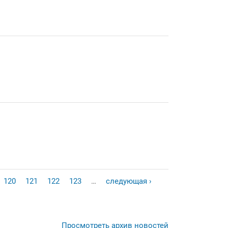
120
121
122
123
…
следующая ›
Просмотреть архив новостей